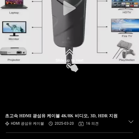
초고속 HDMI 광섬유 케이블 4K/8K 비디오, 3D, HDR 지원
HDMI 광섬유 케이블
2025-03-20
16 의견