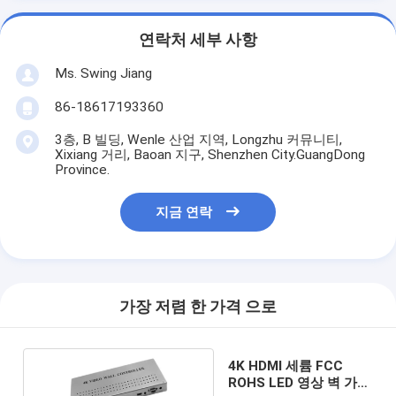
연락처 세부 사항
Ms. Swing Jiang
86-18617193360
3층, B 빌딩, Wenle 산업 지역, Longzhu 커뮤니티,
Xixiang 거리, Baoan 지구, Shenzhen City.GuangDong
Province.
지금 연락
가장 저렴 한 가격 으로
4K HDMI 세륨 FCC
ROHS LED 영상 벽 가공