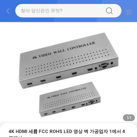
1
/
1
4K HDMI 세륨 FCC ROHS LED 영상 벽 가공업자 1에서 4