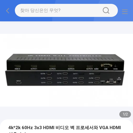
1
/
2
4k*2k 60Hz 3x3 HDMI 비디오 벽 프로세서와 VGA HDMI