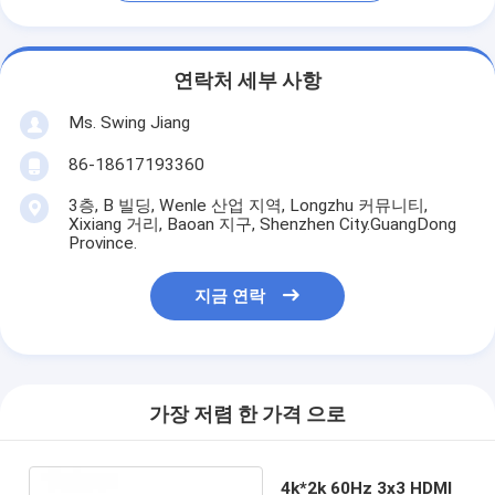
연락처 세부 사항
Ms. Swing Jiang
86-18617193360
3층, B 빌딩, Wenle 산업 지역, Longzhu 커뮤니티,
Xixiang 거리, Baoan 지구, Shenzhen City.GuangDong
Province.
지금 연락
가장 저렴 한 가격 으로
4k*2k 60Hz 3x3 HDMI