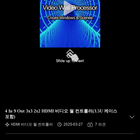
4 In 9 Out 3x3 2x2 HDMI 비디오 월 컨트롤러(3.5U 케이스
포함)
HDMI 비디오 월 컨트롤러
2025-03-27
7 의견