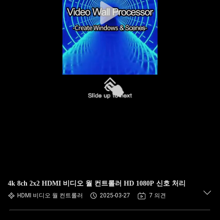
4k 8ch 2x2 HDMI 비디오 월 컨트롤러 HD 1080P 신호 처리
HDMI 비디오 월 컨트롤러
2025-03-27
7 의견