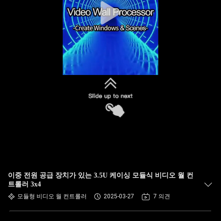
이중 전원 공급 장치가 있는 3.5U 케이싱 모듈식 비디오 월 컨
트롤러 3x4
모듈형 비디오 월 컨트롤러
2025-03-27
7 의견