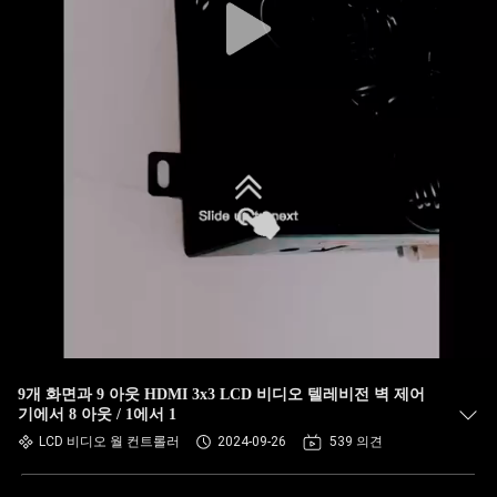
9개 화면과 9 아웃 HDMI 3x3 LCD 비디오 텔레비전 벽 제어
기에서 8 아웃 / 1에서 1
LCD 비디오 월 컨트롤러
2024-09-26
539 의견