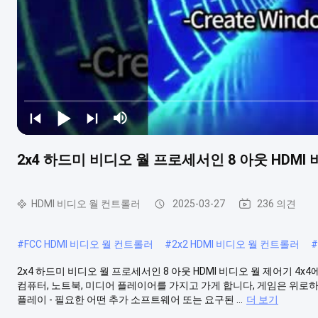
2x4 하드미 비디오 월 프로세서인 8 아웃 HDMI 
HDMI 비디오 월 컨트롤러
2025-03-27
236 의견
#
FCC HDMI 비디오 월 컨트롤러
#
2x2 HDMI 비디오 월 컨트롤러
#
2x4 하드미 비디오 월 프로세서인 8 아웃 HDMI 비디오 월 제어기 4x4에
컴퓨터, 노트북, 미디어 플레이어를 가지고 가게 합니다, 게임은 위로하 
플레이 - 필요한 어떤 추가 소프트웨어 또는 요구된 ...
더 보기