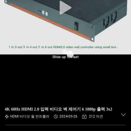
4K 60Hz HDMI 2.0 입력 비디오 벽 제어기 6 1080p 출력 3x2
HDMI 비디오 월 컨트롤러
2024-09-26
212 의견