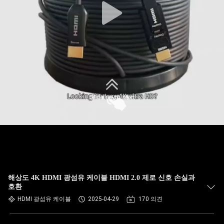
해상도 4K HDMI 광섬유 케이블 HDMI 2.0 제로 신호 손실과
호환
HDMI 광섬유 케이블
2025-04-29
170 의견