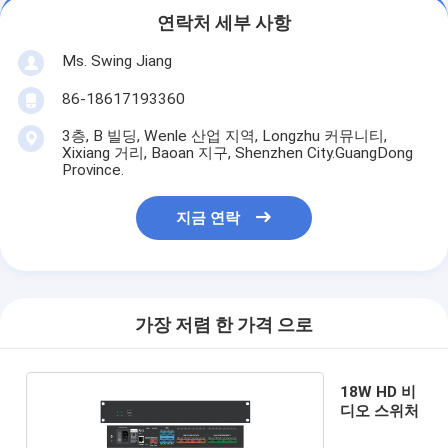
연락처 세부 사항
Ms. Swing Jiang
86-18617193360
3층, B 빌딩, Wenle 산업 지역, Longzhu 커뮤니티,
Xixiang 거리, Baoan 지구, Shenzhen City.GuangDong
Province.
지금 연락
가장 저렴 한 가격 으로
18W HD 비
디오 스위처