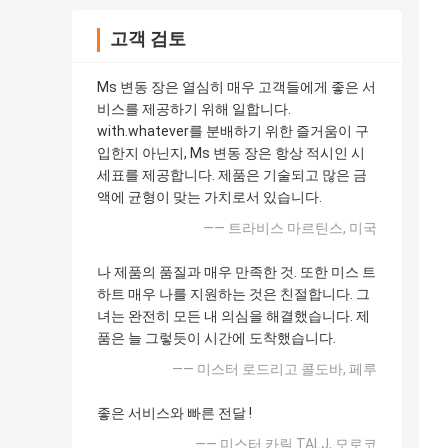
고객 검토
Ms 변동 장은 열심히 매우 고객들에게 좋은 서
비스를 제공하기 위해 일합니다.
with.whatever를 분배하기 위한 즐거움이 구
입한지 아닌지, Ms 변동 장은 항상 적시인 시
세표를 제공합니다. 제품은 기술되고 많은 금
액에 균형이 맞는 가치로서 있습니다.
—— 트라비스 마르틴스, 미국
나 제품의 품질과 매우 만족한 것. 또한 미스 트
하트 매우 나를 지원하는 것은 친절합니다. 그
녀는 완전히 모든 내 의심을 해결했습니다. 제
품은 늘 그렇듯이 시간에 도착했습니다.
—— 미스터 로드리고 콜도바, 페루
좋은 서비스와 빠른 전달 !
—— 미스터 카릴 TALJ, 모로코