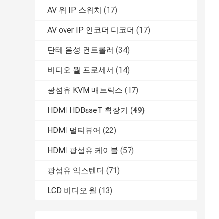
AV 위 IP 스위치
(17)
AV over IP 인코더 디코더
(17)
단테 음성 컨트롤러
(34)
비디오 월 프로세서
(14)
광섬유 KVM 매트릭스
(17)
HDMI HDBaseT 확장기
(49)
HDMI 멀티뷰어
(22)
HDMI 광섬유 케이블
(57)
광섬유 익스텐더
(71)
LCD 비디오 월
(13)