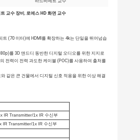
하드바세트 교수
세트 교수 장비
,
로에스 HD 화면 교수
피트 (70 미터)에 HDMI를 확장하는 4k는 단일을 뛰어넘습
/ 1080p)를 3D 앤드디 동반한 디지털 오디오를 위한 지지로
 전력이 전력 과도한 케이블 (POC)를 사용하여 출처를
와 같은 큰 건물에서 디지털 신호 적용을 위한 이상 해결
 IR Transmitter/1x IR 수신부
 IR Transmitter/1x IR 수신부