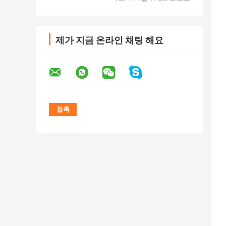
제가 지금 온라인 채팅 해요