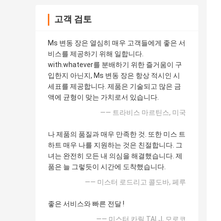
고객 검토
Ms 변동 장은 열심히 매우 고객들에게 좋은 서
비스를 제공하기 위해 일합니다.
with.whatever를 분배하기 위한 즐거움이 구
입한지 아닌지, Ms 변동 장은 항상 적시인 시
세표를 제공합니다. 제품은 기술되고 많은 금
액에 균형이 맞는 가치로서 있습니다.
—— 트라비스 마르틴스, 미국
나 제품의 품질과 매우 만족한 것. 또한 미스 트
하트 매우 나를 지원하는 것은 친절합니다. 그
녀는 완전히 모든 내 의심을 해결했습니다. 제
품은 늘 그렇듯이 시간에 도착했습니다.
—— 미스터 로드리고 콜도바, 페루
좋은 서비스와 빠른 전달 !
—— 미스터 카릴 TALJ, 모로코