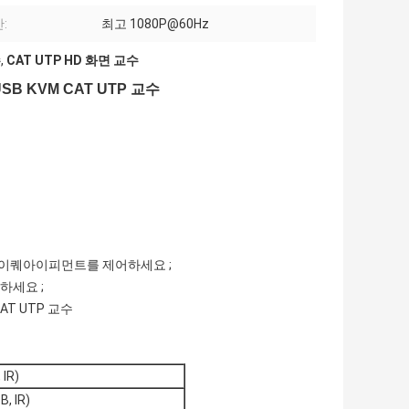
:
최고 1080P@60Hz
수
,
CAT UTP HD 화면 교수
 USB KVM CAT UTP 교수
이이퀘아이피먼트를 제어하세요 ;
하세요 ;
 CAT UTP 교수
IR)
, IR)