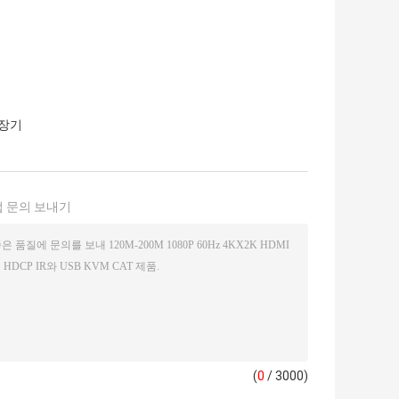
연장기
 문의 보내기
(
0
/ 3000)