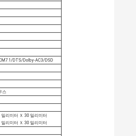
CM7.1/DTS/Dolby-AC3/DSD
우스
93 밀리미터 Ｘ 30 밀리미터
93 밀리미터 Ｘ 30 밀리미터