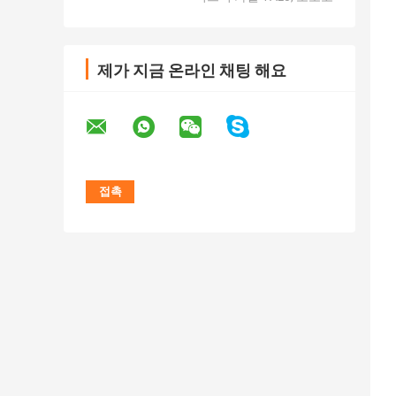
제가 지금 온라인 채팅 해요