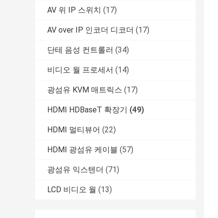
AV 위 IP 스위치
(17)
AV over IP 인코더 디코더
(17)
단테 음성 컨트롤러
(34)
비디오 월 프로세서
(14)
광섬유 KVM 매트릭스
(17)
HDMI HDBaseT 확장기
(49)
HDMI 멀티뷰어
(22)
HDMI 광섬유 케이블
(57)
광섬유 익스텐더
(71)
LCD 비디오 월
(13)