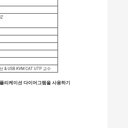
HZ
외선 & USB KVM CAT UTP 교수
애플리케이션 다이어그램을 사용하기