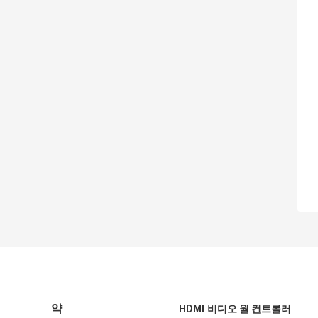
약
HDMI 비디오 월 컨트롤러