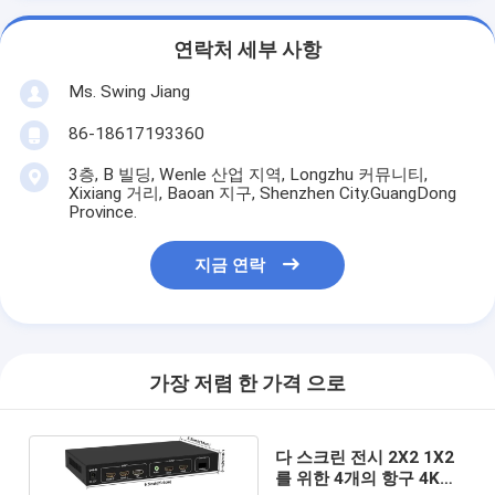
연락처 세부 사항
Ms. Swing Jiang
86-18617193360
3층, B 빌딩, Wenle 산업 지역, Longzhu 커뮤니티,
Xixiang 거리, Baoan 지구, Shenzhen City.GuangDong
Province.
지금 연락
가장 저렴 한 가격 으로
다 스크린 전시 2X2 1X2
를 위한 4개의 항구 4K