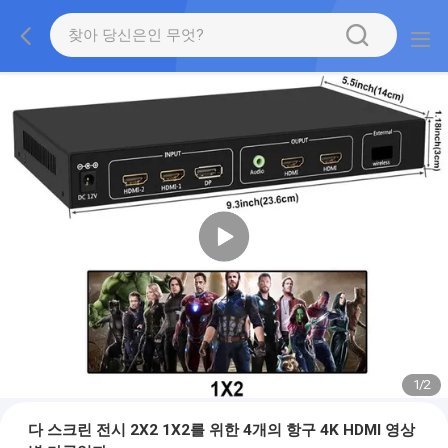
1
/
2
다 스크린 전시 2X2 1X2를 위한 4개의 항구 4K HDMI 영상