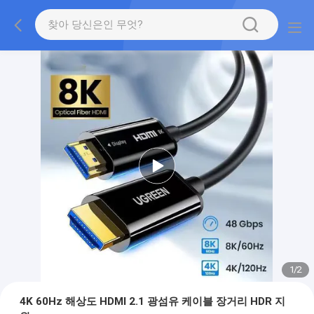
1
/
2
4K 60Hz 해상도 HDMI 2.1 광섬유 케이블 장거리 HDR 지