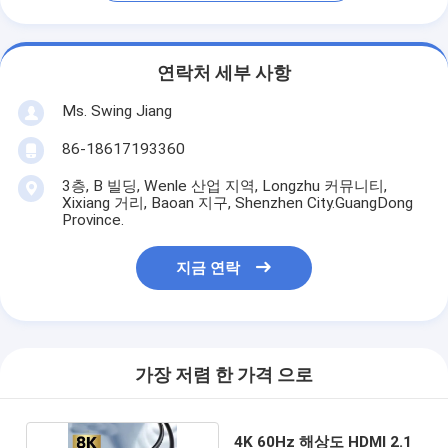
연락처 세부 사항
Ms. Swing Jiang
86-18617193360
3층, B 빌딩, Wenle 산업 지역, Longzhu 커뮤니티,
Xixiang 거리, Baoan 지구, Shenzhen City.GuangDong
Province.
지금 연락
가장 저렴 한 가격 으로
4K 60Hz 해상도 HDMI 2.1