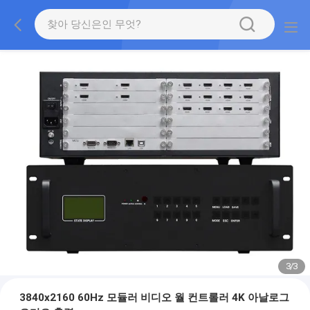
3
/
3
3840x2160 60Hz 모듈러 비디오 월 컨트롤러 4K 아날로그