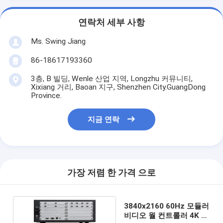
연락처 세부 사항
Ms. Swing Jiang
86-18617193360
3층, B 빌딩, Wenle 산업 지역, Longzhu 커뮤니티,
Xixiang 거리, Baoan 지구, Shenzhen City.GuangDong
Province.
지금 연락
가장 저렴 한 가격 으로
3840x2160 60Hz 모듈러
비디오 월 컨트롤러 4K 아