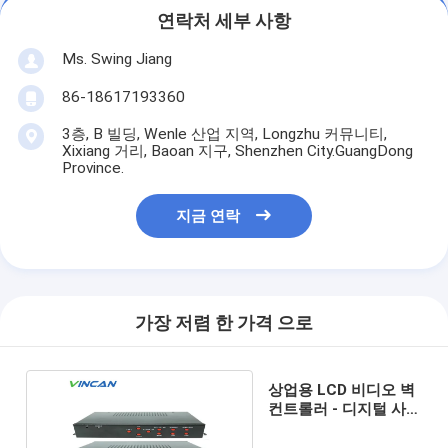
연락처 세부 사항
Ms. Swing Jiang
86-18617193360
3층, B 빌딩, Wenle 산업 지역, Longzhu 커뮤니티,
Xixiang 거리, Baoan 지구, Shenzhen City.GuangDong
Province.
지금 연락
가장 저렴 한 가격 으로
상업용 LCD 비디오 벽
컨트롤러 - 디지털 사이
니지 솔루션