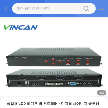
1
/
2
상업용 LCD 비디오 벽 컨트롤러 - 디지털 사이니지 솔루션