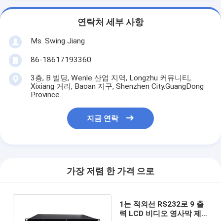
연락처 세부 사항
Ms. Swing Jiang
86-18617193360
3층, B 빌딩, Wenle 산업 지역, Longzhu 커뮤니티,
Xixiang 거리, Baoan 지구, Shenzhen City.GuangDong
Province.
지금 연락
가장 저렴 한 가격 으로
1는 적외선 RS232로 9 출
력 LCD 비디오 영사막 제