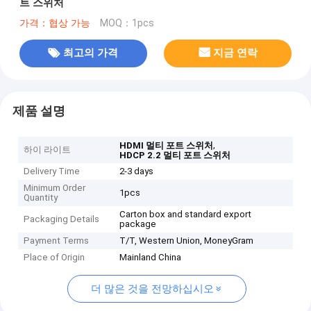
트 스위처
가격：협상 가능
MOQ：1pcs
최고의 가격
지금 연락
제품 설명
,
HDMI 멀티 포트 스위처
하이 라이트
HDCP 2.2 멀티 포트 스위처
Delivery Time
2-3 days
Minimum Order
1pcs
Quantity
Carton box and standard export
Packaging Details
package
Payment Terms
T/T, Western Union, MoneyGram
Place of Origin
Mainland China
더 많은 것을 전망하십시오