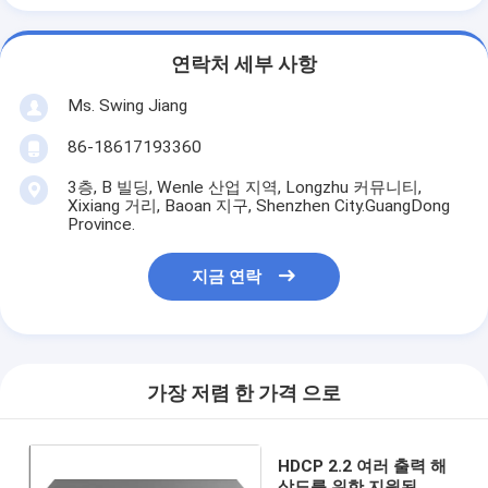
연락처 세부 사항
Ms. Swing Jiang
86-18617193360
3층, B 빌딩, Wenle 산업 지역, Longzhu 커뮤니티,
Xixiang 거리, Baoan 지구, Shenzhen City.GuangDong
Province.
지금 연락
가장 저렴 한 가격 으로
HDCP 2.2 여러 출력 해
상도를 위한 지원된