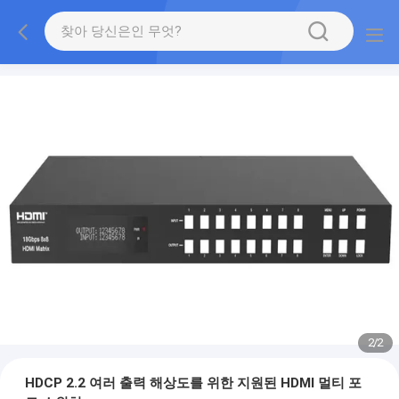
2
/
2
HDCP 2.2 여러 출력 해상도를 위한 지원된 HDMI 멀티 포